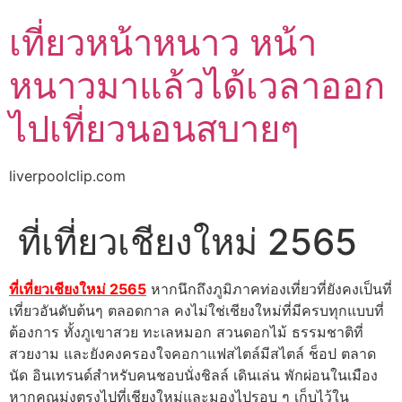
Skip
เที่ยวหน้าหนาว หน้า
to
content
หนาวมาแล้วได้เวลาออก
ไปเที่ยวนอนสบายๆ
liverpoolclip.com
ที่เที่ยวเชียงใหม่ 2565
ที่เที่ยวเชียงใหม่ 2565
หากนึกถึงภูมิภาคท่องเที่ยวที่ยังคงเป็นที่
เที่ยวอันดับต้นๆ ตลอดกาล คงไม่ใช่เชียงใหม่ที่มีครบทุกแบบที่
ต้องการ ทั้งภูเขาสวย ทะเลหมอก สวนดอกไม้ ธรรมชาติที่
สวยงาม และยังคงครองใจคอกาแฟสไตล์มีสไตล์ ช็อป ตลาด
นัด อินเทรนด์สำหรับคนชอบนั่งชิลล์ เดินเล่น พักผ่อนในเมือง
หากคุณมุ่งตรงไปที่เชียงใหม่และมองไปรอบ ๆ เก็บไว้ใน