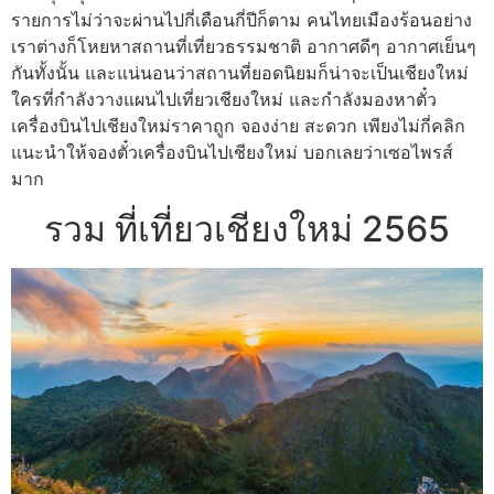
รายการไม่ว่าจะผ่านไปกี่เดือนกี่ปีก็ตาม คนไทยเมืองร้อนอย่าง
เราต่างก็โหยหาสถานที่เที่ยวธรรมชาติ อากาศดีๆ อากาศเย็นๆ
กันทั้งนั้น และแน่นอนว่าสถานที่ยอดนิยมก็น่าจะเป็นเชียงใหม่
ใครที่กำลังวางแผนไปเที่ยวเชียงใหม่ และกำลังมองหาตั๋ว
เครื่องบินไปเชียงใหม่ราคาถูก จองง่าย สะดวก เพียงไม่กี่คลิก
แนะนำให้จองตั๋วเครื่องบินไปเชียงใหม่ บอกเลยว่าเซอไพรส์
มาก
รวม ที่เที่ยวเชียงใหม่ 2565